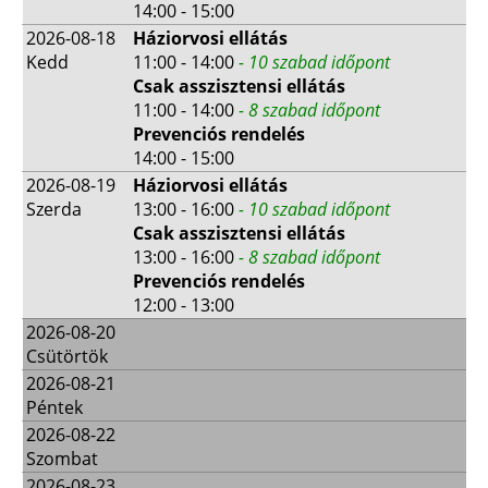
14:00 - 15:00
2026-08-18
Háziorvosi ellátás
Kedd
11:00 - 14:00
- 10 szabad időpont
Csak asszisztensi ellátás
11:00 - 14:00
- 8 szabad időpont
Prevenciós rendelés
14:00 - 15:00
2026-08-19
Háziorvosi ellátás
Szerda
13:00 - 16:00
- 10 szabad időpont
Csak asszisztensi ellátás
13:00 - 16:00
- 8 szabad időpont
Prevenciós rendelés
12:00 - 13:00
2026-08-20
Csütörtök
2026-08-21
Péntek
2026-08-22
Szombat
2026-08-23