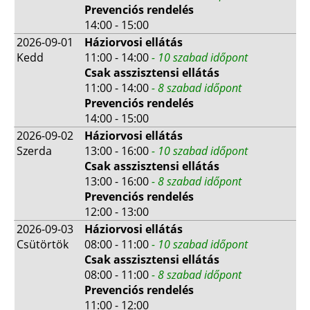
Prevenciós rendelés
14:00 - 15:00
2026-09-01
Háziorvosi ellátás
Kedd
11:00 - 14:00
- 10 szabad időpont
Csak asszisztensi ellátás
11:00 - 14:00
- 8 szabad időpont
Prevenciós rendelés
14:00 - 15:00
2026-09-02
Háziorvosi ellátás
Szerda
13:00 - 16:00
- 10 szabad időpont
Csak asszisztensi ellátás
13:00 - 16:00
- 8 szabad időpont
Prevenciós rendelés
12:00 - 13:00
2026-09-03
Háziorvosi ellátás
Csütörtök
08:00 - 11:00
- 10 szabad időpont
Csak asszisztensi ellátás
08:00 - 11:00
- 8 szabad időpont
Prevenciós rendelés
11:00 - 12:00